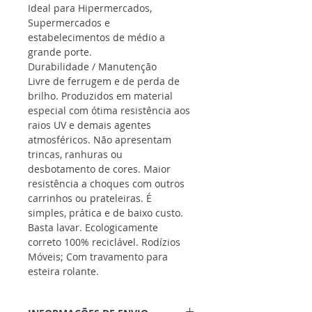
Ideal para Hipermercados, 
Supermercados e 
estabelecimentos de médio a 
grande porte.
Durabilidade / Manutenção
Livre de ferrugem e de perda de 
brilho. Produzidos em material 
especial com ótima resistência aos 
raios UV e demais agentes 
atmosféricos. Não apresentam 
trincas, ranhuras ou 
desbotamento de cores. Maior 
resistência a choques com outros 
carrinhos ou prateleiras. É 
simples, prática e de baixo custo. 
Basta lavar. Ecologicamente 
correto 100% reciclável. Rodízios 
Móveis; Com travamento para 
esteira rolante.