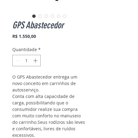
GPS Abastecedor
Preço
R$ 1.550,00
Quantidade
*
O GPS Abastecedor entrega um 
novo conceito em carrinhos de 
autosserviço.
Conta com alta capacidade de 
carga, possibilitando que o 
consumidor realize sua compra 
com muito conforto no manuseio 
do carrinho.Seus rodízios são leves 
e confortáveis, livres de ruídos 
excessivos.